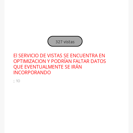
327 vistas
El SERVICIO DE VISTAS SE ENCUENTRA EN
OPTIMIZACION Y PODRÍAN FALTAR DATOS
QUE EVENTUALMENTE SE IRÁN
INCORPORANDO
; 10