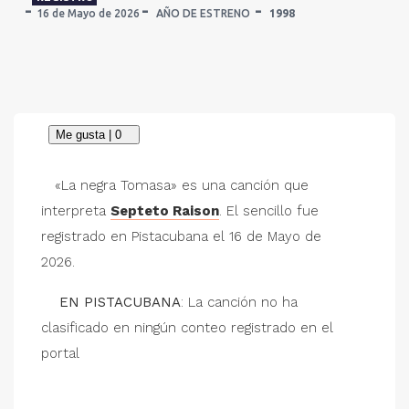
16 de Mayo de 2026
AÑO DE ESTRENO
1998
«La negra Tomasa» es una canción que
interpreta
Septeto Raison
. El sencillo fue
registrado en Pistacubana el 16 de Mayo de
2026.
EN PISTACUBANA
: La canción no ha
clasificado en ningún conteo registrado en el
portal