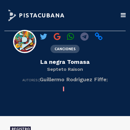
PISTACUBANA
CANCIONES
La negra Tomasa
Septeto Raison
Guillermo Rodriguez Fiffe
AUTORES:[
]
REGISTRO