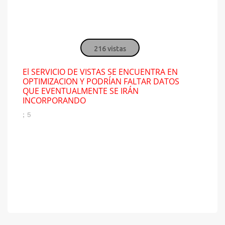
216 vistas
El SERVICIO DE VISTAS SE ENCUENTRA EN
OPTIMIZACION Y PODRÍAN FALTAR DATOS
QUE EVENTUALMENTE SE IRÁN
INCORPORANDO
; 5