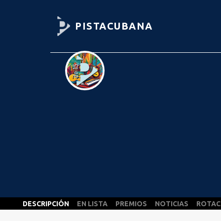
PISTACUBANA
DESCRIPCIÓN
EN LISTA
PREMIOS
NOTICIAS
ROTAC