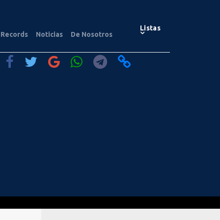
Listas
Records
Noticias
De Nosotros