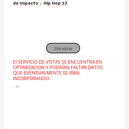
de Impacto
y
Hip Hop 23
.
204 vistas
El SERVICIO DE VISTAS SE ENCUENTRA EN
OPTIMIZACION Y PODRÍAN FALTAR DATOS
QUE EVENTUALMENTE SE IRÁN
INCORPORANDO
; 10