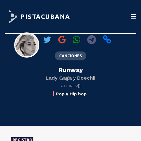
PISTACUBANA
CANCIONES
Runway
Lady Gaga
Doechii
y
AUTORES:[]
Pop y Hip hop
REGISTRO