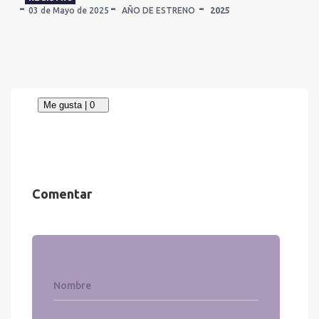
03 de Mayo de 2025
AÑO DE ESTRENO
2025
Comentar