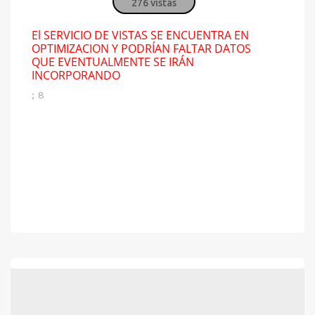
276 vistas
El SERVICIO DE VISTAS SE ENCUENTRA EN
OPTIMIZACION Y PODRÍAN FALTAR DATOS
QUE EVENTUALMENTE SE IRÁN
INCORPORANDO
; 8