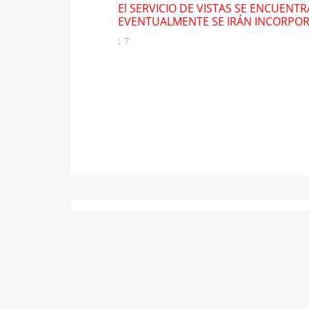
El SERVICIO DE VISTAS SE ENCUENT
EVENTUALMENTE SE IRÁN INCORPO
; 7