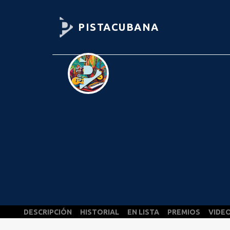
PISTACUBANA
DESCRIPCIÓN
HISTORIAL
EN LISTA
PREMIOS
VIDE