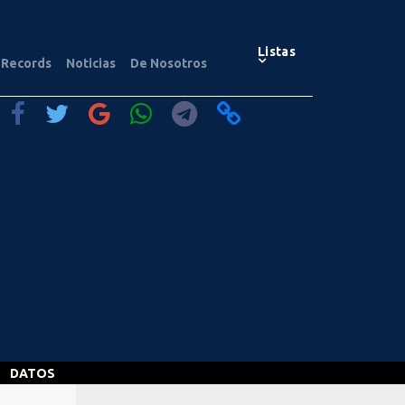
Listas
Records
Noticias
De Nosotros
DATOS