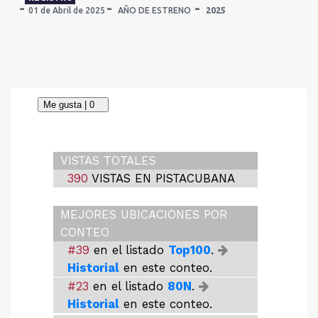
01 de Abril de 2025
AÑO DE ESTRENO
2025
VISTAS TOTALES
390
VISTAS EN PISTACUBANA
MEJORES UBICACIONES POR
CONTEO
#39
en el listado
Top100
.
Historial
en este conteo.
#23
en el listado
80N
.
Historial
en este conteo.