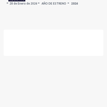
28 de Enero de 2026
AÑO DE ESTRENO
2026