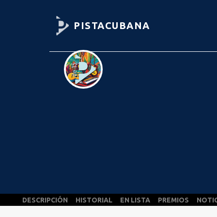
PISTACUBANA
DESCRIPCIÓN
HISTORIAL
EN LISTA
PREMIOS
NOTI