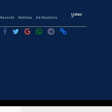
Listas
Records
Noticias
De Nosotros