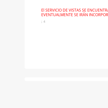
El SERVICIO DE VISTAS SE ENCUENT
EVENTUALMENTE SE IRÁN INCORPO
; 4