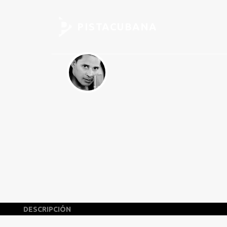
PISTACUBANA
DESCRIPCIÓN