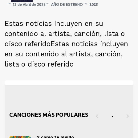
13 de Abril de 2025
AÑO DE ESTRENO
2025
Estas noticias incluyen en su
contenido al artista, canción, lista o
disco referido
Estas noticias incluyen
en su contenido al artista, canción,
lista o disco referido
CANCIONES MÁS POPULARES
Y cómo te olvido