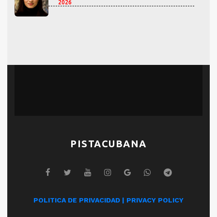
2026
PISTACUBANA
POLITICA DE PRIVACIDAD | PRIVACY POLICY