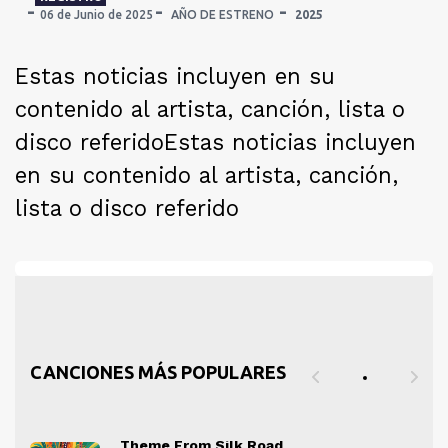
06 de Junio de 2025
AÑO DE ESTRENO
2025
Estas noticias incluyen en su
contenido al artista, canción, lista o
disco referido
Estas noticias incluyen
en su contenido al artista, canción,
lista o disco referido
CANCIONES MÁS POPULARES
Theme From Silk Road