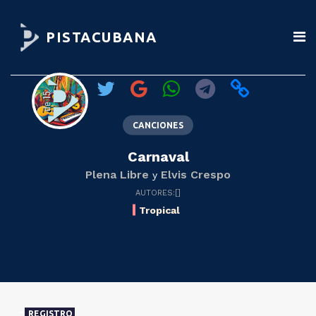
PISTACUBANA
CANCIONES
Carnaval
Plena Libre
Elvis Crespo
y
AUTORES:[]
Tropical
REGISTRO