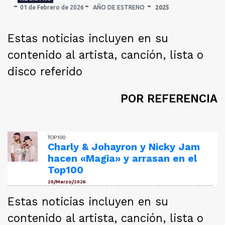
01 de Febrero de 2026
AÑO DE ESTRENO
2025
Estas noticias incluyen en su
contenido al artista, canción, lista o
disco referido
POR REFERENCIA
TOP100
Charly & Johayron y Nicky Jam
hacen «Magia» y arrasan en el
Top100
20/Marzo/2026
Estas noticias incluyen en su
contenido al artista, canción, lista o