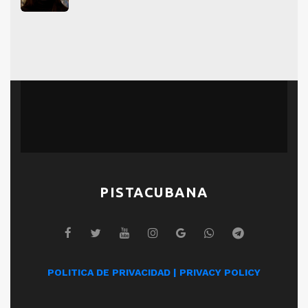
PISTACUBANA
POLITICA DE PRIVACIDAD | PRIVACY POLICY