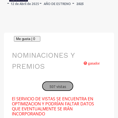
12 de Abril de 2025
AÑO DE ESTRENO
2025
NOMINACIONES Y
ganador
PREMIOS
507 vistas
El SERVICIO DE VISTAS SE ENCUENTRA EN
OPTIMIZACION Y PODRÍAN FALTAR DATOS
QUE EVENTUALMENTE SE IRÁN
INCORPORANDO