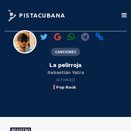
PISTACUBANA
CANCIONES
La pelirroja
Sebastián Yatra
AUTORES:[]
Pop Rock
REGISTRO