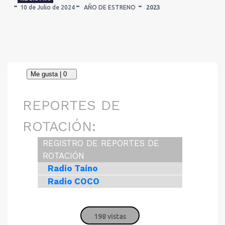
10 de Julio de 2024
AÑO DE ESTRENO
2023
REPORTES DE
ROTACIÓN:
REGISTRO DE REPORTES DE
ROTACIÓN
Radio Taíno
Radio COCO
198 vistas