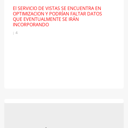
El SERVICIO DE VISTAS SE ENCUENTRA EN
OPTIMIZACION Y PODRÍAN FALTAR DATOS
QUE EVENTUALMENTE SE IRÁN
INCORPORANDO
; 4