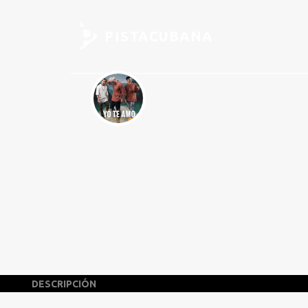
PISTACUBANA
DESCRIPCIÓN