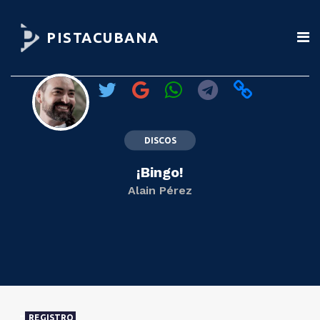
PISTACUBANA
DISCOS
¡Bingo!
Alain Pérez
REGISTRO