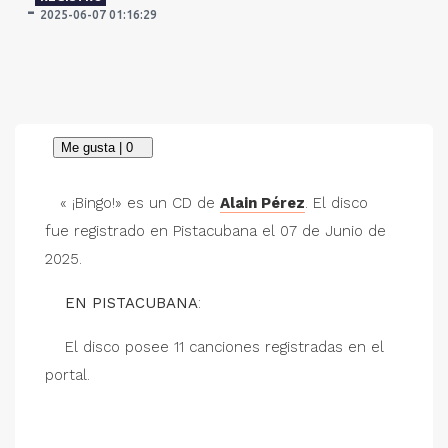
2025-06-07 01:16:29
« ¡Bingo!» es un CD de
Alain Pérez
. El disco
fue registrado en Pistacubana el 07 de Junio de
2025.
EN PISTACUBANA
:
El disco posee 11 canciones registradas en el
portal.