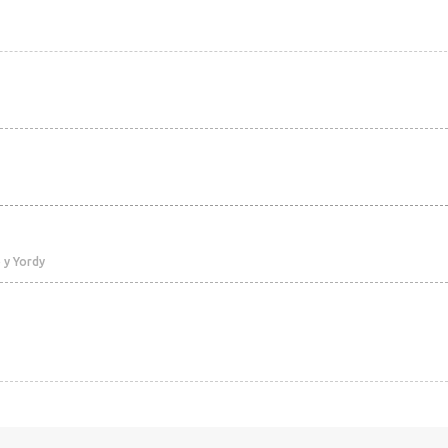
o y Yordy