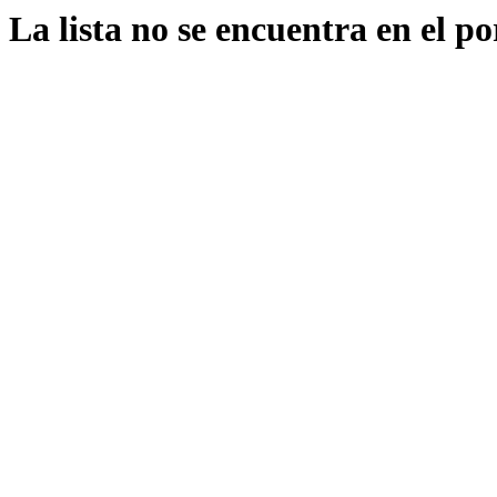
La lista no se encuentra en el po