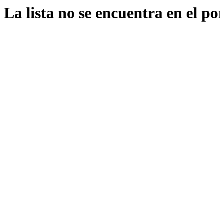
La lista no se encuentra en el po