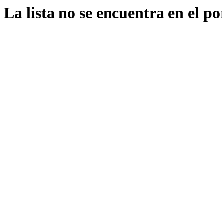
La lista no se encuentra en el po