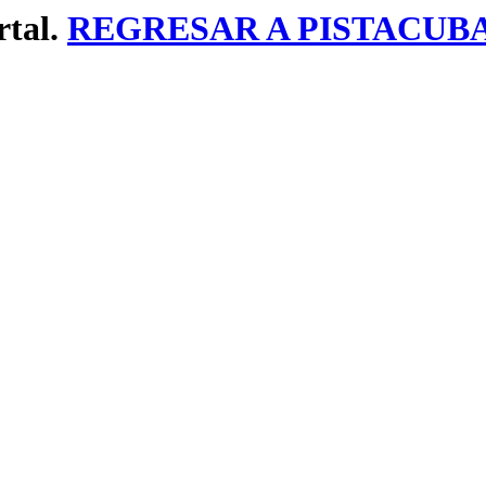
rtal.
REGRESAR A PISTACUB