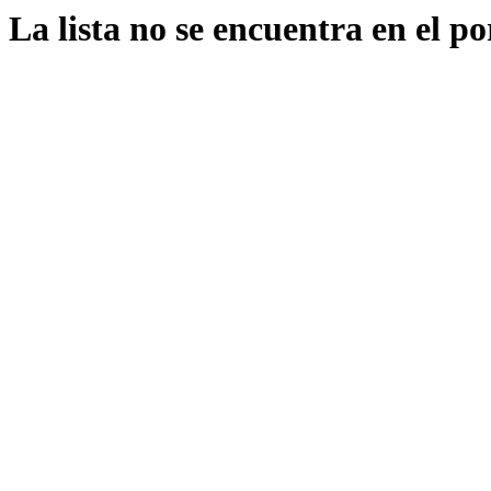
La lista no se encuentra en el po