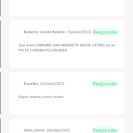
Responder
Roberto Conde Ramíre
15/Junio/2022
Que bienCOMPAÑÍA ENA MENDIETA SHOW LATINO ya en
PISTA CUBANA.FELICIDADES
Responder
Eusebio
23/Junio/2022
Súper buena como todas
Responder
Aliet sierra
28/Julio/2022