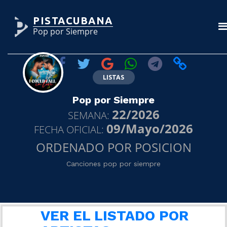
PISTACUBANA
Pop por Siempre
LISTAS
Pop por Siempre
22/2026
SEMANA:
09/Mayo/2026
FECHA OFICIAL:
ORDENADO POR POSICION
Canciones pop por siempre
VER EL LISTADO POR