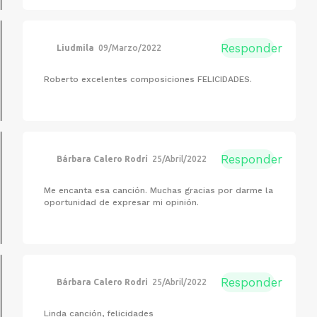
Responder
Liudmila
09/Marzo/2022
Roberto excelentes composiciones FELICIDADES.
Responder
Bárbara Calero Rodrí
25/Abril/2022
Me encanta esa canción. Muchas gracias por darme la
oportunidad de expresar mi opinión.
Responder
Bárbara Calero Rodri
25/Abril/2022
Linda canción, felicidades