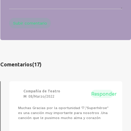
Subir comentario
Comentarios
(17)
Compañía de Teatro
Responder
M
08/Marzo/2022
Muchas Gracias por la oportunidad 💛,"Superhéroe"
es una canción muy importante para nosotros .Una
canción que le pusimos mucho alma y corazón