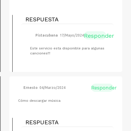
RESPUESTA
Responder
Pistacubana
17/Mayo/2024
Este servicio esta disponible para algunas
canciones!!!
Responder
Ernesto
04/Marzo/2024
Cómo descargar música
RESPUESTA