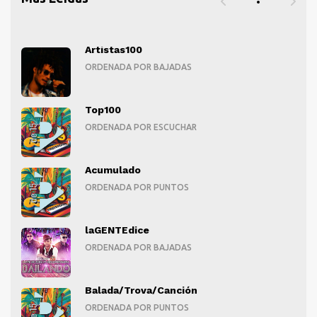
Artistas100
ORDENADA POR BAJADAS
Top100
ORDENADA POR ESCUCHAR
Acumulado
ORDENADA POR PUNTOS
laGENTEdice
ORDENADA POR BAJADAS
Balada/Trova/Canción
ORDENADA POR PUNTOS