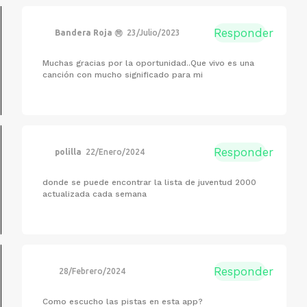
Responder
Bandera Roja ㉄
23/Julio/2023
Muchas gracias por la oportunidad..Que vivo es una
canción con mucho significado para mi
Responder
polilla
22/Enero/2024
donde se puede encontrar la lista de juventud 2000
actualizada cada semana
Responder
28/Febrero/2024
Como escucho las pistas en esta app?