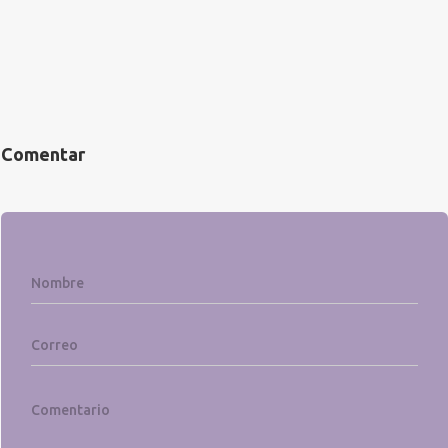
Comentar