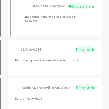
Responder
Pistacubana
17/Mayo/2024
No hemos habilitado ese servicio!!!
Gracias!!!
Responder
27/Junio/2024
Un placer que nuestra música esté por acá
Responder
Ricardo Alvarez Avil
26/Julio/2024
Es broma, verdad?