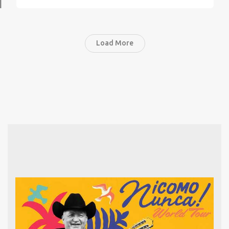
Load More