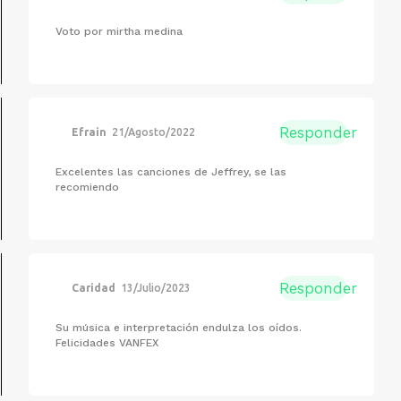
Voto por mirtha medina
Responder
Efrain
21/Agosto/2022
Excelentes las canciones de Jeffrey, se las
recomiendo
Responder
Caridad
13/Julio/2023
Su música e interpretación endulza los oídos.
Felicidades VANFEX