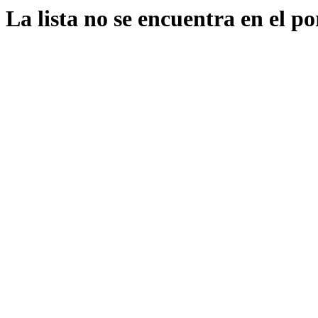
La lista no se encuentra en el po