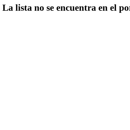
La lista no se encuentra en el po