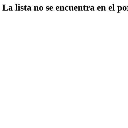
La lista no se encuentra en el po