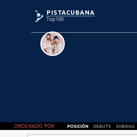
PISTACUBANA
Top100
ORDENADO POR
POSICIÓN
DEBUTS
SUBIDAS