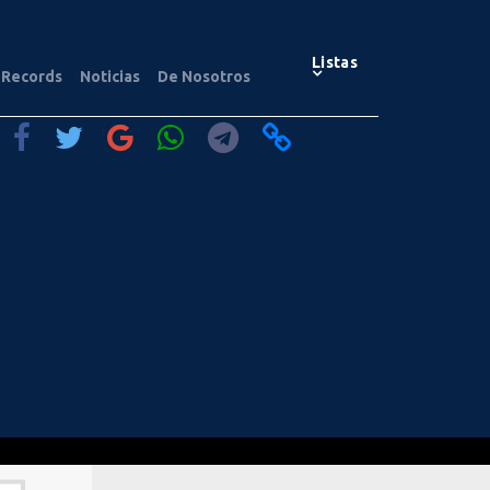
Listas
Records
Noticias
De Nosotros