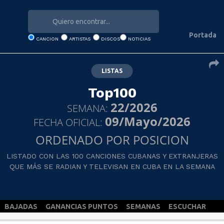
Portada
CANCION
ARTISTAS
DISCOS
NOTICIAS
LISTAS
Top100
22/2026
SEMANA:
09/Mayo/2026
FECHA OFICIAL:
ORDENADO POR POSICION
LISTADO CON LAS 100 CANCIONES CUBANAS Y EXTRANJERAS
QUE MÁS SE RADIAN Y TELEVISAN EN CUBA EN LA SEMANA
BAJADAS
GANANCIAS PUNTOS
SEMANAS
ESCUCHAR