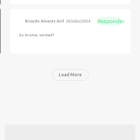
Responder
Ricardo Alvarez Avil
26/Julio/2024
Es broma, verdad?
Load More