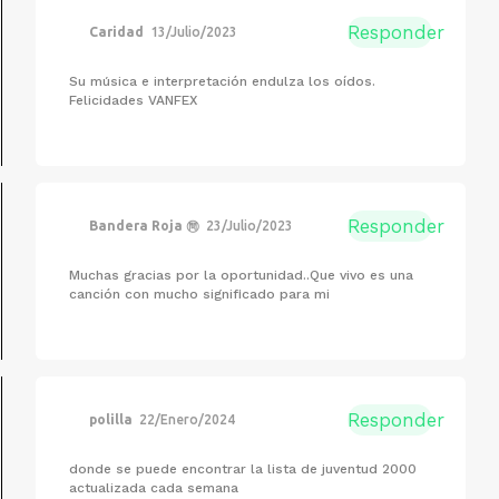
Responder
Caridad
13/Julio/2023
Su música e interpretación endulza los oídos.
Felicidades VANFEX
Responder
Bandera Roja ㉄
23/Julio/2023
Muchas gracias por la oportunidad..Que vivo es una
canción con mucho significado para mi
Responder
polilla
22/Enero/2024
donde se puede encontrar la lista de juventud 2000
actualizada cada semana