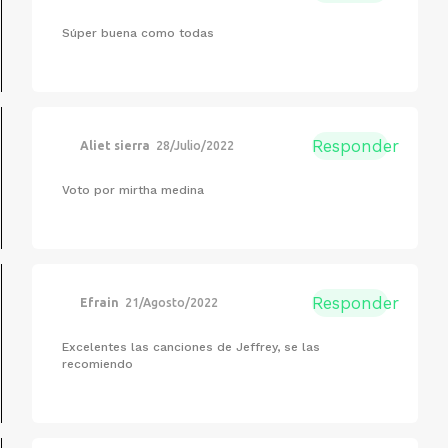
Súper buena como todas
Responder
Aliet sierra
28/Julio/2022
Voto por mirtha medina
Responder
Efrain
21/Agosto/2022
Excelentes las canciones de Jeffrey, se las
recomiendo