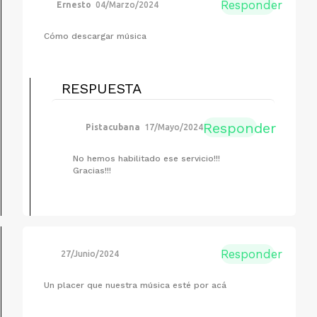
Responder
Ernesto
04/Marzo/2024
Cómo descargar música
RESPUESTA
Responder
Pistacubana
17/Mayo/2024
No hemos habilitado ese servicio!!!
Gracias!!!
Responder
27/Junio/2024
Un placer que nuestra música esté por acá