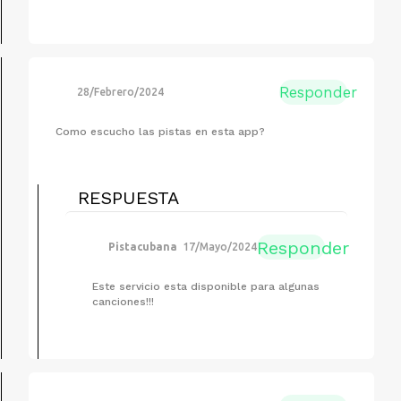
Responder
28/Febrero/2024
Como escucho las pistas en esta app?
RESPUESTA
Responder
Pistacubana
17/Mayo/2024
Este servicio esta disponible para algunas
canciones!!!