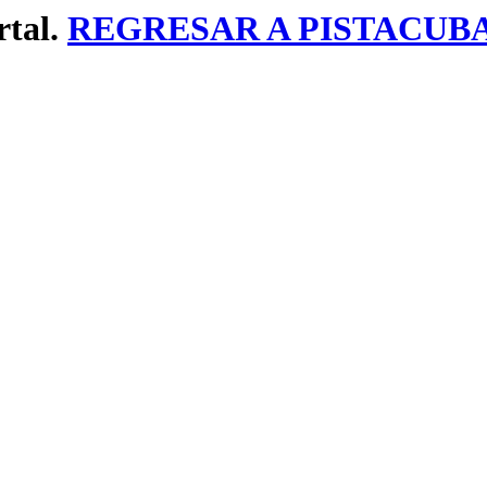
rtal.
REGRESAR A PISTACUB