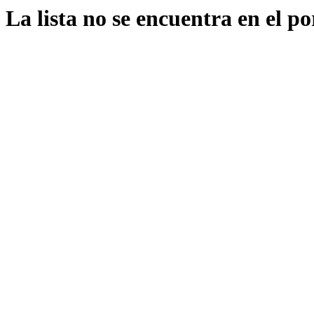
La lista no se encuentra en el po