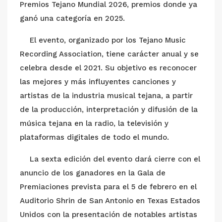
Premios Tejano Mundial 2026, premios donde ya
ganó una categoría en 2025.
El evento, organizado por los Tejano Music
Recording Association, tiene carácter anual y se
celebra desde el 2021. Su objetivo es reconocer
las mejores y más influyentes canciones y
artistas de la industria musical tejana, a partir
de la producción, interpretación y difusión de la
música tejana en la radio, la televisión y
plataformas digitales de todo el mundo.
La sexta edición del evento dará cierre con el
anuncio de los ganadores en la Gala de
Premiaciones prevista para el 5 de febrero en el
Auditorio Shrin de San Antonio en Texas Estados
Unidos con la presentación de notables artistas