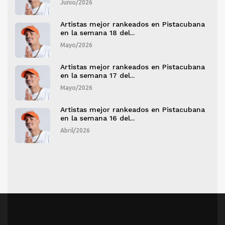
Junio/2026
ana
Artistas mejor rankeados en Pistacubana
en la semana 18 del...
Mayo/2026
ana
Artistas mejor rankeados en Pistacubana
en la semana 17 del...
Mayo/2026
ana
Artistas mejor rankeados en Pistacubana
en la semana 16 del...
Abril/2026