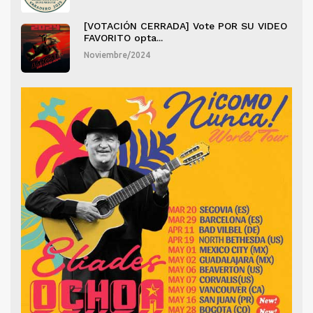
DEO
[VOTACIÓN CERRADA] Vote POR SU VIDEO
FAVORITO opta...
Noviembre/2024