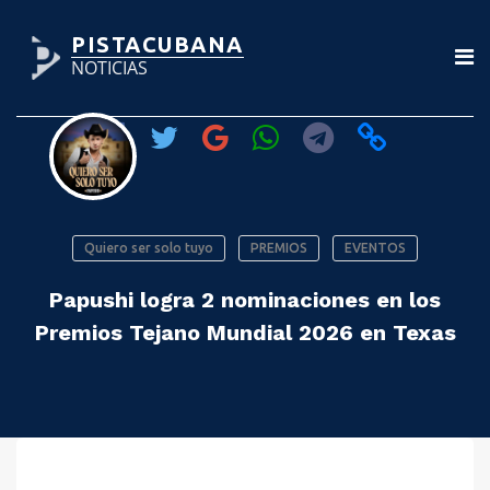
PISTACUBANA
NOTICIAS
Quiero ser solo tuyo
PREMIOS
EVENTOS
Papushi logra 2 nominaciones en los
Premios Tejano Mundial 2026 en Texas