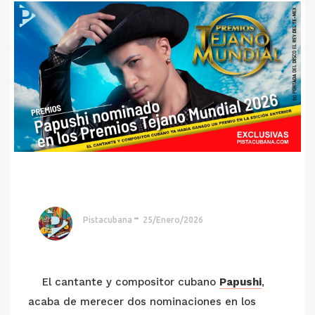
Pistacubana
25/Enero/2026
El cantante y compositor cubano
Papushi
,
acaba de merecer dos nominaciones en los