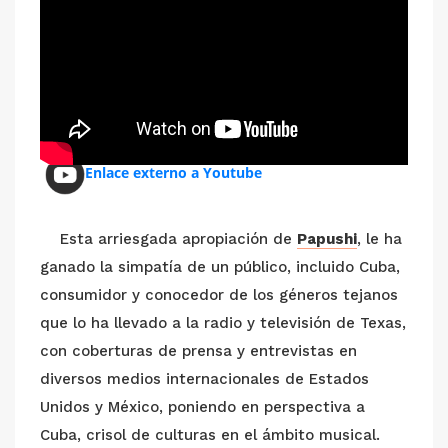
Enlace externo a Youtube
Esta arriesgada apropiación de
Papushi
, le ha
ganado la simpatía de un público, incluido Cuba,
consumidor y conocedor de los géneros tejanos
que lo ha llevado a la radio y televisión de Texas,
con coberturas de prensa y entrevistas en
diversos medios internacionales de Estados
Unidos y México, poniendo en perspectiva a
Cuba, crisol de culturas en el ámbito musical.