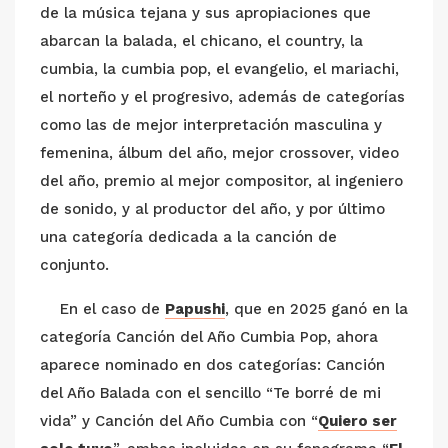
de la música tejana y sus apropiaciones que
abarcan la balada, el chicano, el country, la
cumbia, la cumbia pop, el evangelio, el mariachi,
el norteño y el progresivo, además de categorías
como las de mejor interpretación masculina y
femenina, álbum del año, mejor crossover, video
del año, premio al mejor compositor, al ingeniero
de sonido, y al productor del año, y por último
una categoría dedicada a la canción de
conjunto.
En el caso de
Papushi
, que en 2025 ganó en la
categoría Canción del Año Cumbia Pop, ahora
aparece nominado en dos categorías: Canción
del Año Balada con el sencillo “Te borré de mi
vida” y Canción del Año Cumbia con “
Quiero ser