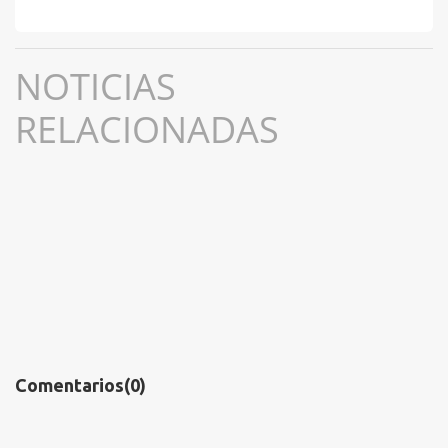
NOTICIAS
RELACIONADAS
Comentarios
(0)