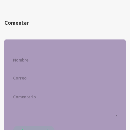
Comentar