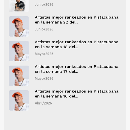
Junio/2026
ana
Artistas mejor rankeados en Pistacubana
en la semana 22 del...
Junio/2026
ana
Artistas mejor rankeados en Pistacubana
en la semana 18 del...
Mayo/2026
ana
Artistas mejor rankeados en Pistacubana
en la semana 17 del...
Mayo/2026
ana
Artistas mejor rankeados en Pistacubana
en la semana 16 del...
Abril/2026