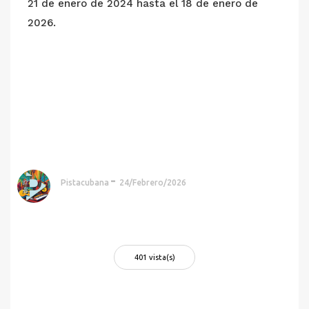
21 de enero de 2024 hasta el 18 de enero de
2026.
Pistacubana
24/Febrero/2026
401 vista(s)