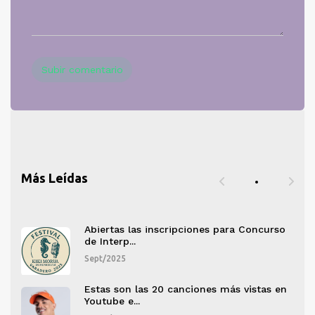
Subir comentario
Más Leídas
rso
Abiertas las inscripciones para Concurso
de Interp...
Sept/2025
 en
Estas son las 20 canciones más vistas en
Youtube e...