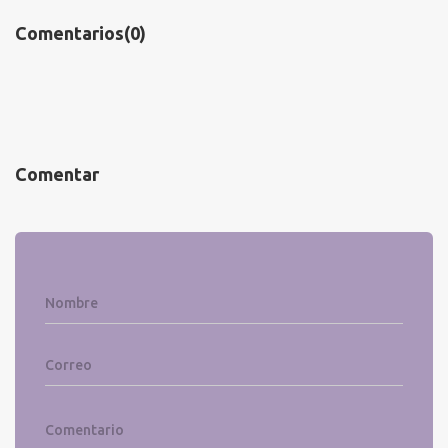
Comentarios
(0)
Comentar