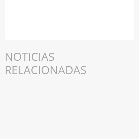
NOTICIAS
RELACIONADAS